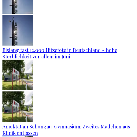
Bislang fast 12.000 Hitzetote in Deutschland - hohe
Sterblichkeit vor allem im Juni
Amoktat an Schongau-Gymnasium: Zweites Mädchen aus
Klinik entlassen