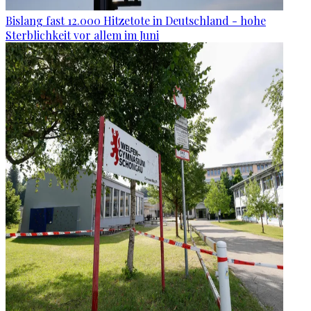
Bislang fast 12.000 Hitzetote in Deutschland - hohe
Sterblichkeit vor allem im Juni