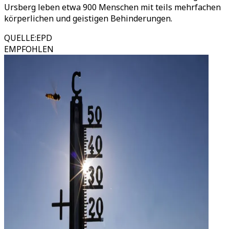
Ursberg leben etwa 900 Menschen mit teils mehrfachen
körperlichen und geistigen Behinderungen.
QUELLE
:
EPD
EMPFOHLEN