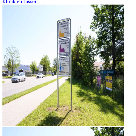
Klinik entlassen