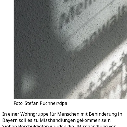
Foto: Stefan Puchner/dpa
In einer Wohngruppe für Menschen mit Behinderung in
Bayern soll es zu Misshandlungen gekommen sein.
Sieben Beschuldigten würden die „Misshandlung von