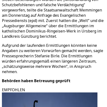
Schutzbefohlenen und falsche Verdächtigung“
vorgeworfen, teilte die Staatsanwaltschaft Memmingen
am Donnerstag auf Anfrage des Evangelischen
Pressediensts (epd) mit. Zuerst hatten die „Welt“ und die
„Augsburger Allgemeine“ über die Ermittlungen im
katholischen Dominikus-Ringeisen-Werk in Ursberg im
Landkreis Günzburg berichtet.
Aufgrund der laufenden Ermittlungen könnten keine
Angaben zu weiteren Vorwürfen gemacht werden, sagte
Pressesprecherin Stefanie Birle. Die Ermittlungen
würden erfahrungsgemäß einen längeren Zeitraum,
„schätzungsweise mehrere Wochen“, in Anspruch
nehmen.
Behörden haben Betreuung geprüft
EMPFOHLEN