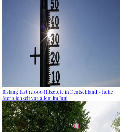
Bislang fast 12.000 Hitzetote in Deutschland - hohe
Sterblichkeit vor allem im Juni