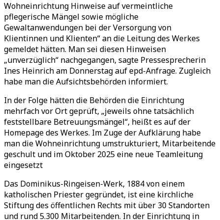
Wohneinrichtung Hinweise auf vermeintliche
pflegerische Mängel sowie mögliche
Gewaltanwendungen bei der Versorgung von
Klientinnen und Klienten“ an die Leitung des Werkes
gemeldet hätten. Man sei diesen Hinweisen
„unverzüglich“ nachgegangen, sagte Pressesprecherin
Ines Heinrich am Donnerstag auf epd-Anfrage. Zugleich
habe man die Aufsichtsbehörden informiert.
In der Folge hätten die Behörden die Einrichtung
mehrfach vor Ort geprüft, „jeweils ohne tatsächlich
feststellbare Betreuungsmängel“, heißt es auf der
Homepage des Werkes. Im Zuge der Aufklärung habe
man die Wohneinrichtung umstrukturiert, Mitarbeitende
geschult und im Oktober 2025 eine neue Teamleitung
eingesetzt
Das Dominikus-Ringeisen-Werk, 1884 von einem
katholischen Priester gegründet, ist eine kirchliche
Stiftung des öffentlichen Rechts mit über 30 Standorten
und rund 5.300 Mitarbeitenden. In der Einrichtung in