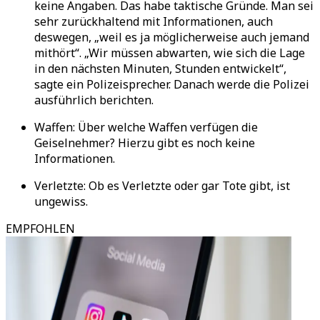
keine Angaben. Das habe taktische Gründe. Man sei
sehr zurückhaltend mit Informationen, auch
deswegen, „weil es ja möglicherweise auch jemand
mithört“. „Wir müssen abwarten, wie sich die Lage
in den nächsten Minuten, Stunden entwickelt“,
sagte ein Polizeisprecher. Danach werde die Polizei
ausführlich berichten.
Waffen: Über welche Waffen verfügen die
Geiselnehmer? Hierzu gibt es noch keine
Informationen.
Verletzte: Ob es Verletzte oder gar Tote gibt, ist
ungewiss.
EMPFOHLEN