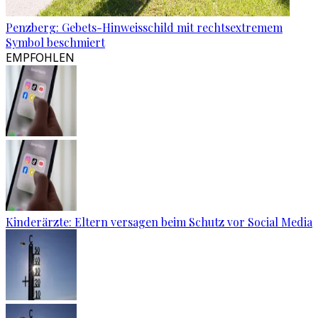
Penzberg: Gebets-Hinweisschild mit rechtsextremem
Symbol beschmiert
EMPFOHLEN
Kinderärzte: Eltern versagen beim Schutz vor Social Media