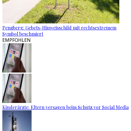
Penzberg: Gebets-Hinweisschild mit rechtsextremem
Symbol beschmiert
EMPFOHLEN
Kinderärzte: Eltern versagen beim Schutz vor Social Media