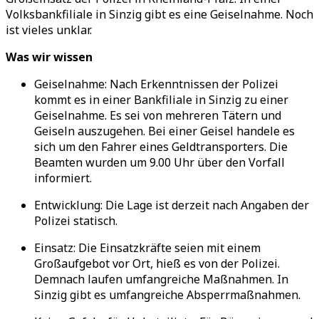
Volksbankfiliale in Sinzig gibt es eine Geiselnahme. Noch
ist vieles unklar.
Was wir wissen
Geiselnahme: Nach Erkenntnissen der Polizei
kommt es in einer Bankfiliale in Sinzig zu einer
Geiselnahme. Es sei von mehreren Tätern und
Geiseln auszugehen. Bei einer Geisel handele es
sich um den Fahrer eines Geldtransporters. Die
Beamten wurden um 9.00 Uhr über den Vorfall
informiert.
Entwicklung: Die Lage ist derzeit nach Angaben der
Polizei statisch.
Einsatz: Die Einsatzkräfte seien mit einem
Großaufgebot vor Ort, hieß es von der Polizei.
Demnach laufen umfangreiche Maßnahmen. In
Sinzig gibt es umfangreiche Absperrmaßnahmen.