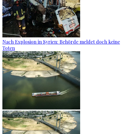
Nach Explosion in Syrien: Behörde meldet doch keine
Toten