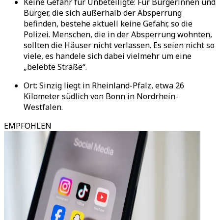
Keine Gefahr für Unbeteiligte: Für Bürgerinnen und
Bürger, die sich außerhalb der Absperrung
befinden, bestehe aktuell keine Gefahr, so die
Polizei. Menschen, die in der Absperrung wohnten,
sollten die Häuser nicht verlassen. Es seien nicht so
viele, es handele sich dabei vielmehr um eine
„belebte Straße“.
Ort: Sinzig liegt in Rheinland-Pfalz, etwa 26
Kilometer südlich von Bonn in Nordrhein-
Westfalen.
EMPFOHLEN