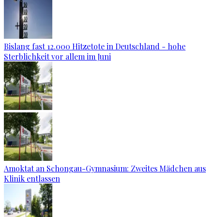
Bislang fast 12.000 Hitzetote in Deutschland - hohe
Sterblichkeit vor allem im Juni
Amoktat an Schongau-Gymnasium: Zweites Mädchen aus
Klinik entlassen