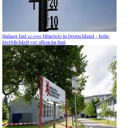
Bislang fast 12.000 Hitzetote in Deutschland - hohe
Sterblichkeit vor allem im Juni