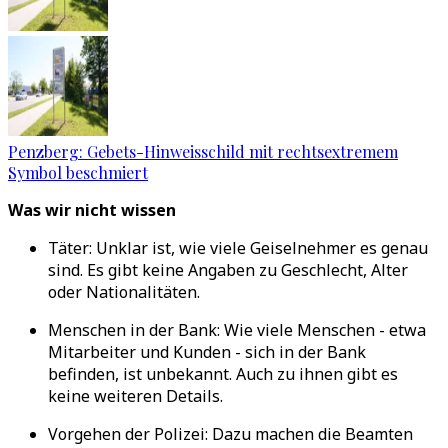
Penzberg: Gebets-Hinweisschild mit rechtsextremem
Symbol beschmiert
Was wir nicht wissen
Täter: Unklar ist, wie viele Geiselnehmer es genau
sind. Es gibt keine Angaben zu Geschlecht, Alter
oder Nationalitäten.
Menschen in der Bank: Wie viele Menschen - etwa
Mitarbeiter und Kunden - sich in der Bank
befinden, ist unbekannt. Auch zu ihnen gibt es
keine weiteren Details.
Vorgehen der Polizei: Dazu machen die Beamten