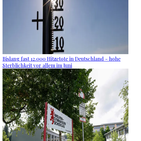
Bislang fast 12.000 Hitzetote in Deutschland - hohe
Sterblichkeit vor allem im Juni