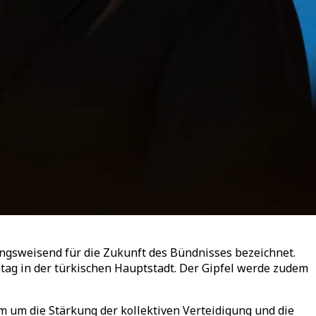
ngsweisend für die Zukunft des Bündnisses bezeichnet.
tag in der türkischen Hauptstadt. Der Gipfel werde zudem
m um die Stärkung der kollektiven Verteidigung und die