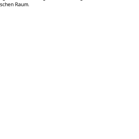
ischen Raum.