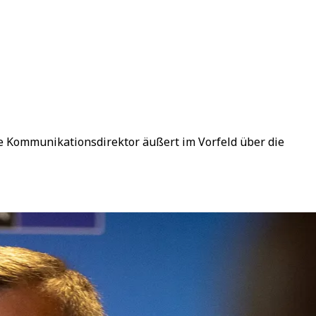
he Kommunikationsdirektor äußert im Vorfeld über die