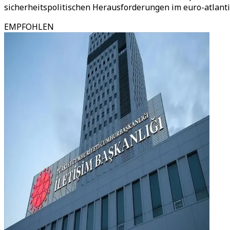
sicherheitspolitischen Herausforderungen im euro-atlant
EMPFOHLEN