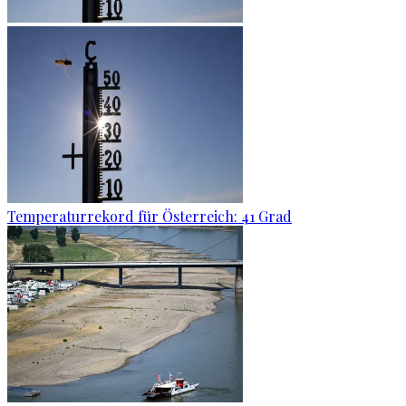
Temperaturrekord für Österreich: 41 Grad