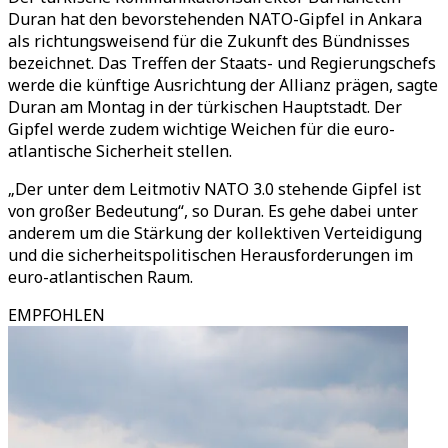
Duran hat den bevorstehenden NATO-Gipfel in Ankara
als richtungsweisend für die Zukunft des Bündnisses
bezeichnet. Das Treffen der Staats- und Regierungschefs
werde die künftige Ausrichtung der Allianz prägen, sagte
Duran am Montag in der türkischen Hauptstadt. Der
Gipfel werde zudem wichtige Weichen für die euro-
atlantische Sicherheit stellen.
„Der unter dem Leitmotiv NATO 3.0 stehende Gipfel ist
von großer Bedeutung“, so Duran. Es gehe dabei unter
anderem um die Stärkung der kollektiven Verteidigung
und die sicherheitspolitischen Herausforderungen im
euro-atlantischen Raum.
EMPFOHLEN