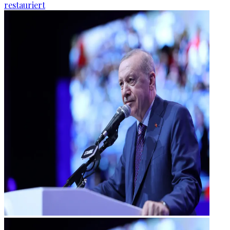
restauriert