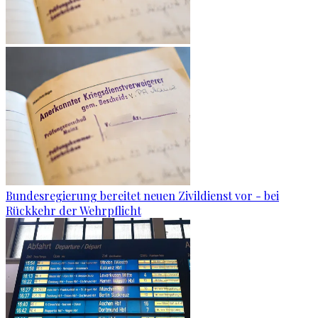
Bundesregierung bereitet neuen Zivildienst vor - bei
Rückkehr der Wehrpflicht