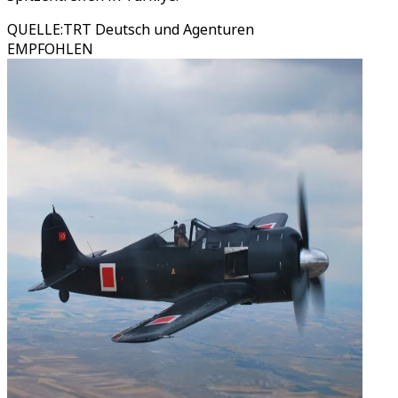
QUELLE
:
TRT Deutsch und Agenturen
EMPFOHLEN