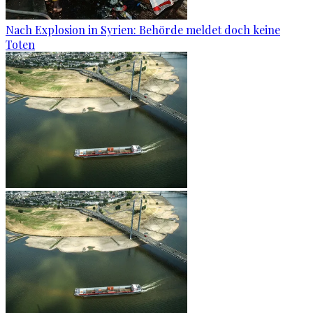
Nach Explosion in Syrien: Behörde meldet doch keine
Toten