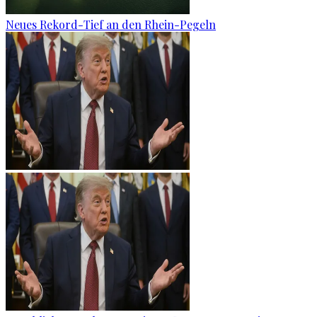
Neues Rekord-Tief an den Rhein-Pegeln