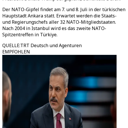
Der NATO-Gipfel findet am 7. und 8. Juli in der türkischen
Hauptstadt Ankara statt. Erwartet werden die Staats-
und Regierungschefs aller 32 NATO-Mitgliedstaaten.
Nach 2004 in Istanbul wird es das zweite NATO-
Spitzentreffen in Türkiye.
QUELLE
:
TRT Deutsch und Agenturen
EMPFOHLEN