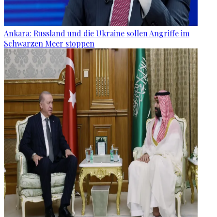
Ankara: Russland und die Ukraine sollen Angriffe im
Schwarzen Meer stoppen