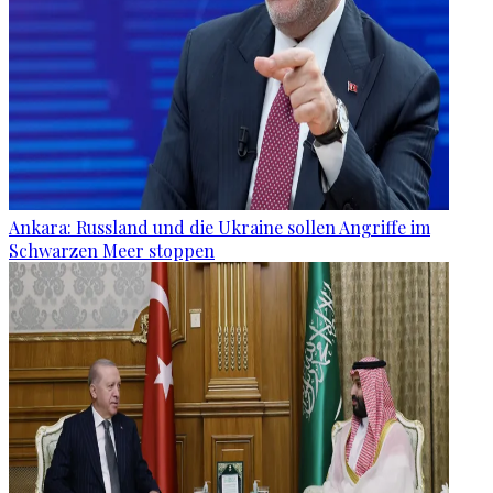
Ankara: Russland und die Ukraine sollen Angriffe im
Schwarzen Meer stoppen