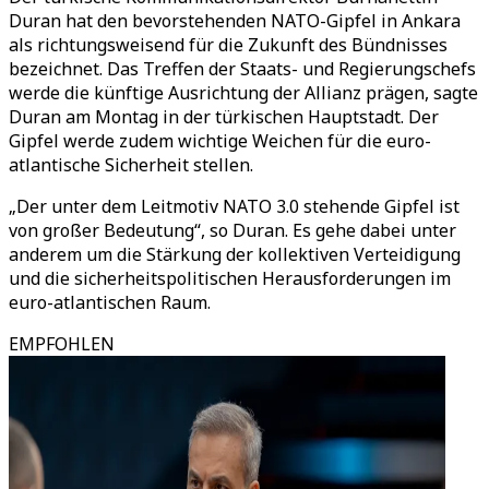
Duran hat den bevorstehenden NATO-Gipfel in Ankara
als richtungsweisend für die Zukunft des Bündnisses
bezeichnet. Das Treffen der Staats- und Regierungschefs
werde die künftige Ausrichtung der Allianz prägen, sagte
Duran am Montag in der türkischen Hauptstadt. Der
Gipfel werde zudem wichtige Weichen für die euro-
atlantische Sicherheit stellen.
„Der unter dem Leitmotiv NATO 3.0 stehende Gipfel ist
von großer Bedeutung“, so Duran. Es gehe dabei unter
anderem um die Stärkung der kollektiven Verteidigung
und die sicherheitspolitischen Herausforderungen im
euro-atlantischen Raum.
EMPFOHLEN