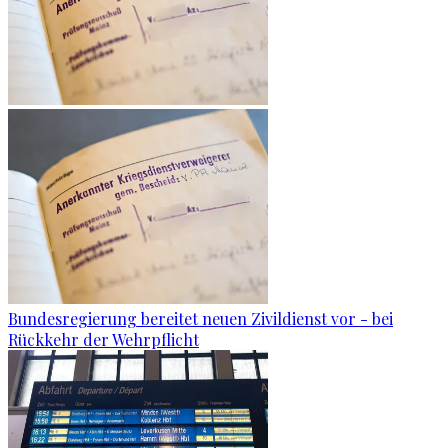
Bundesregierung bereitet neuen Zivildienst vor - bei
Rückkehr der Wehrpflicht