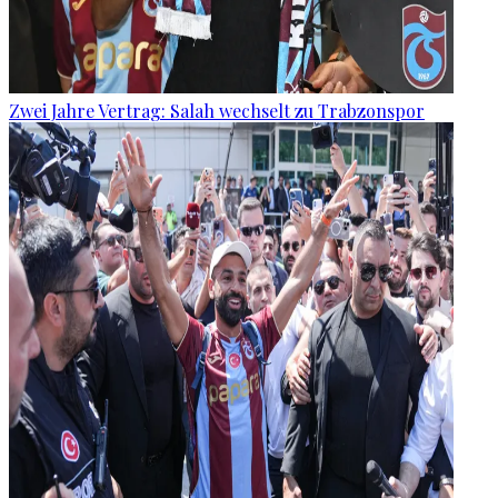
Zwei Jahre Vertrag: Salah wechselt zu Trabzonspor