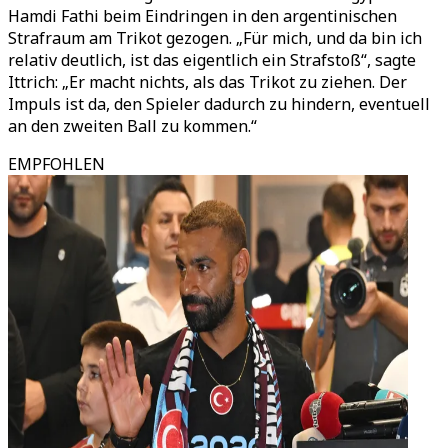
Hamdi Fathi beim Eindringen in den argentinischen
Strafraum am Trikot gezogen.
„
Für mich, und da bin ich
relativ deutlich, ist das eigentlich ein Strafstoß
“
, sagte
Ittrich:
„
Er macht nichts, als das Trikot zu ziehen. Der
Impuls ist da, den Spieler dadurch zu hindern, eventuell
an den zweiten Ball zu kommen.
“
EMPFOHLEN