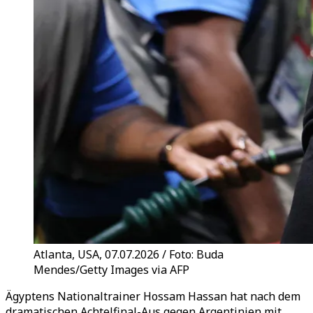
Atlanta, USA, 07.07.2026 / Foto: Buda
Mendes/Getty Images via AFP
Ägyptens Nationaltrainer Hossam Hassan hat nach dem
dramatischen Achtelfinal-Aus gegen Argentinien mit