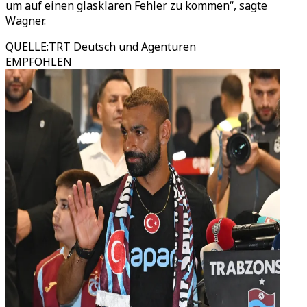
um auf einen glasklaren Fehler zu kommen“, sagte
Wagner.
QUELLE
:
TRT Deutsch und Agenturen
EMPFOHLEN