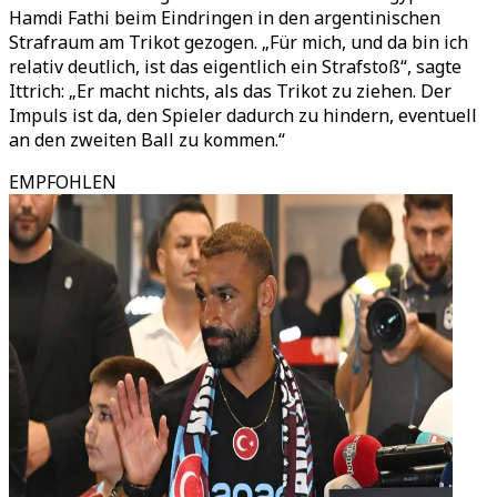
Hamdi Fathi beim Eindringen in den argentinischen
Strafraum am Trikot gezogen.
„
Für mich, und da bin ich
relativ deutlich, ist das eigentlich ein Strafstoß
“
, sagte
Ittrich:
„
Er macht nichts, als das Trikot zu ziehen. Der
Impuls ist da, den Spieler dadurch zu hindern, eventuell
an den zweiten Ball zu kommen.
“
EMPFOHLEN