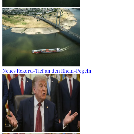
Neues Rekord-Tief an den Rhein-Pegeln