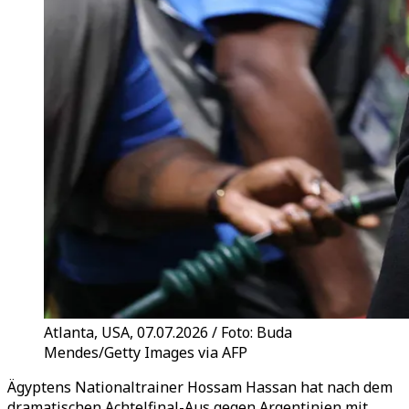
Atlanta, USA, 07.07.2026 / Foto: Buda
Mendes/Getty Images via AFP
Ägyptens Nationaltrainer Hossam Hassan hat nach dem
dramatischen Achtelfinal-Aus gegen Argentinien mit