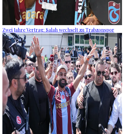
Zwei Jahre Vertrag: Salah wechselt zu Trabzonspor