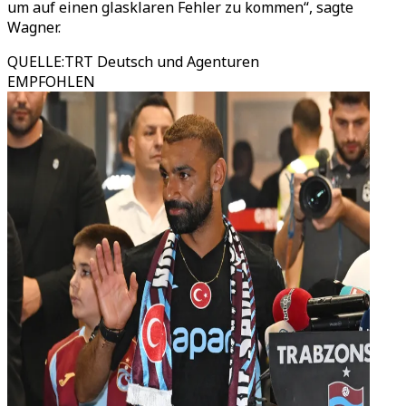
um auf einen glasklaren Fehler zu kommen“, sagte
Wagner.
QUELLE
:
TRT Deutsch und Agenturen
EMPFOHLEN