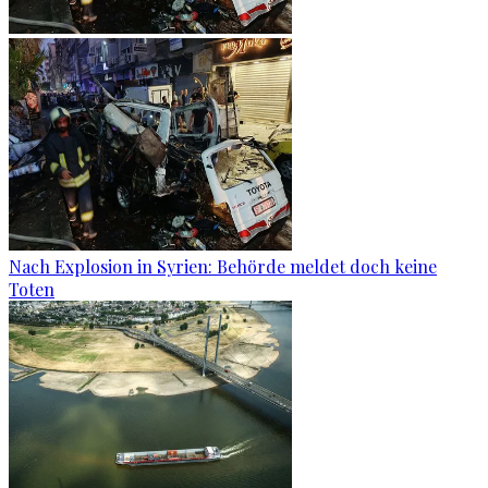
Nach Explosion in Syrien: Behörde meldet doch keine
Toten