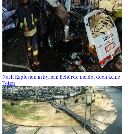
Nach Explosion in Syrien: Behörde meldet doch keine
Toten