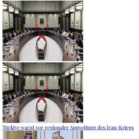
Türkiye warnt vor regionaler Ausweitung des Iran-Kriegs