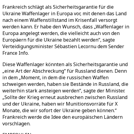
Frankreich schlägt als Sicherheitsgarantie für die
Ukraine Waffenlager in Europa vor, mit denen das Land
nach einem Waffenstillstand im Krisenfall versorgt
werden kann. Er habe den Wunsch, dass „Waffenlager in
Europa angelegt werden, die vielleicht auch von den
Europäern für die Ukraine bezahlt werden“, sagte
Verteidigungsminister Sébastien Lecornu dem Sender
France Info.
Diese Waffenlager könnten als Sicherheitsgarantie und
„eine Art der Abschreckung“ für Russland dienen. Denn
in dem „Moment, in dem die russischen Waffen
schweigen werden, haben sie Bestände in Russland, die
weiterhin stark ansteigen werden“, sagte der Minister.
„Sollte der Krieg erneut ausbrechen zwischen Russland
und der Ukraine, haben wir Munitionsvorräte für X
Monate, die wir sofort der Ukraine geben können.“
Frankreich werde die Idee den europäischen Ländern
vorschlagen.