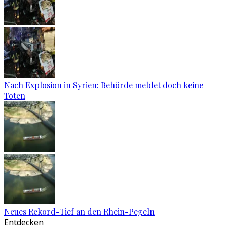
Nach Explosion in Syrien: Behörde meldet doch keine
Toten
Neues Rekord-Tief an den Rhein-Pegeln
Entdecken