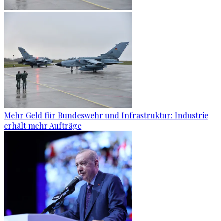
Mehr Geld für Bundeswehr und Infrastruktur: Industrie
erhält mehr Aufträge