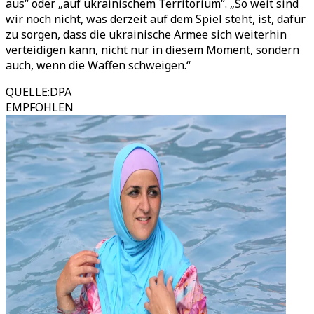
aus“ oder „auf ukrainischem Territorium“. „So weit sind
wir noch nicht, was derzeit auf dem Spiel steht, ist, dafür
zu sorgen, dass die ukrainische Armee sich weiterhin
verteidigen kann, nicht nur in diesem Moment, sondern
auch, wenn die Waffen schweigen.“
QUELLE
:
DPA
EMPFOHLEN