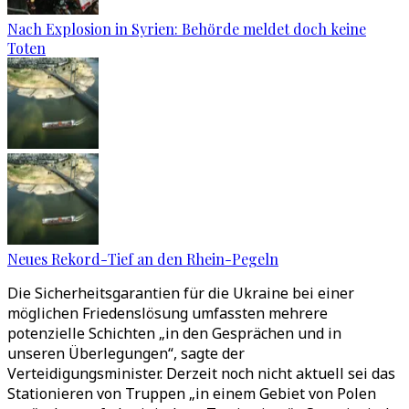
Nach Explosion in Syrien: Behörde meldet doch keine
Toten
Neues Rekord-Tief an den Rhein-Pegeln
Die Sicherheitsgarantien für die Ukraine bei einer
möglichen Friedenslösung umfassten mehrere
potenzielle Schichten „in den Gesprächen und in
unseren Überlegungen“, sagte der
Verteidigungsminister. Derzeit noch nicht aktuell sei das
Stationieren von Truppen „in einem Gebiet von Polen