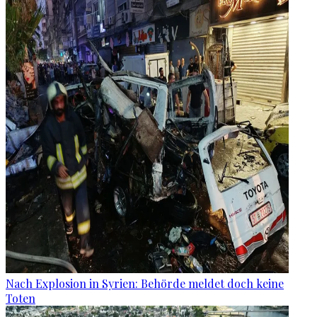
Nach Explosion in Syrien: Behörde meldet doch keine
Toten