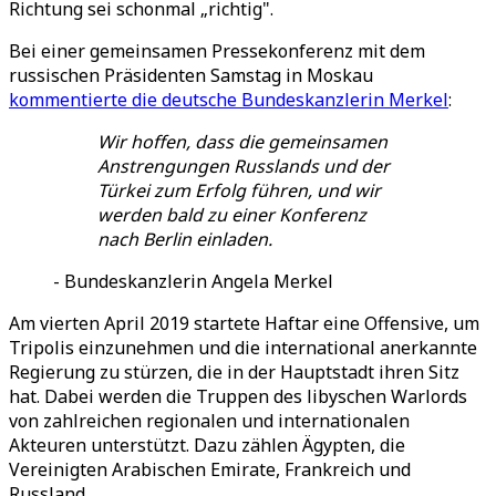
Richtung sei schonmal „richtig".
Bei einer gemeinsamen Pressekonferenz mit dem
russischen Präsidenten Samstag in Moskau
kommentierte die deutsche Bundeskanzlerin Merkel
:
Wir hoffen, dass die gemeinsamen
Anstrengungen Russlands und der
Türkei zum Erfolg führen, und wir
werden bald zu einer Konferenz
nach Berlin einladen.
- Bundeskanzlerin Angela Merkel
Am vierten April 2019 startete Haftar eine Offensive, um
Tripolis einzunehmen und die international anerkannte
Regierung zu stürzen, die in der Hauptstadt ihren Sitz
hat. Dabei werden die Truppen des libyschen Warlords
von zahlreichen regionalen und internationalen
Akteuren unterstützt. Dazu zählen Ägypten, die
Vereinigten Arabischen Emirate, Frankreich und
Russland.