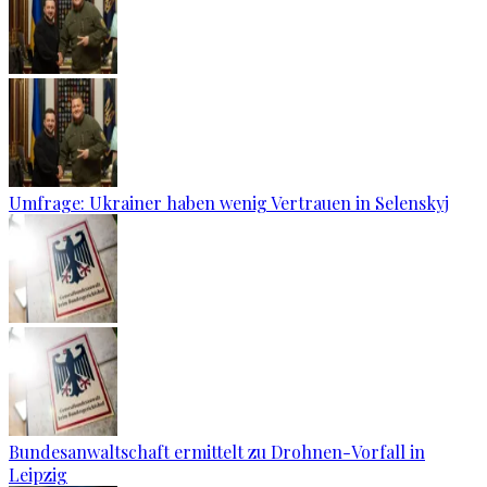
Umfrage: Ukrainer haben wenig Vertrauen in Selenskyj
Bundesanwaltschaft ermittelt zu Drohnen-Vorfall in
Leipzig