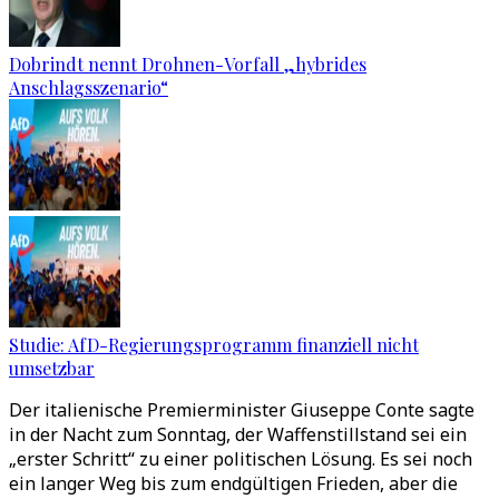
Dobrindt nennt Drohnen-Vorfall „hybrides
Anschlagsszenario“
Studie: AfD-Regierungsprogramm finanziell nicht
umsetzbar
Der italienische Premierminister Giuseppe Conte sagte
in der Nacht zum Sonntag, der Waffenstillstand sei ein
„erster Schritt“ zu einer politischen Lösung. Es sei noch
ein langer Weg bis zum endgültigen Frieden, aber die