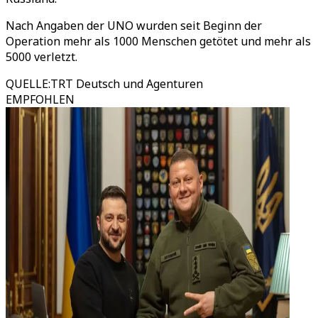
Nach Angaben der UNO wurden seit Beginn der
Operation mehr als 1000 Menschen getötet und mehr als
5000 verletzt.
QUELLE
:
TRT Deutsch und Agenturen
EMPFOHLEN