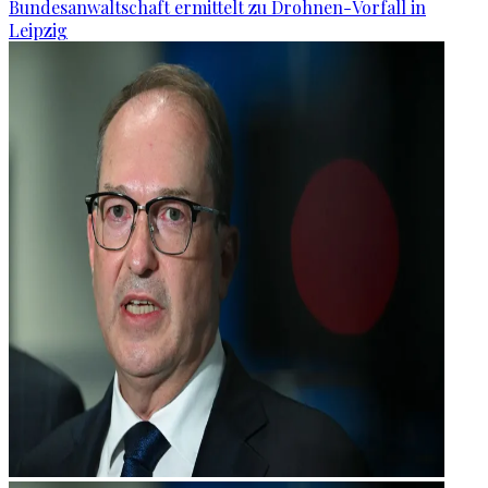
Bundesanwaltschaft ermittelt zu Drohnen-Vorfall in
Leipzig