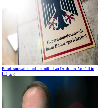
Bundesanwaltschaft ermittelt zu Drohnen-Vorfall in
Leipzig