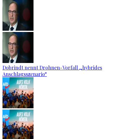
Dobrindt nennt Drohnen-Vorfall „hybrides
Anschlagsszenario“