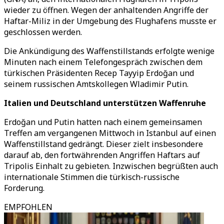
wieder zu öffnen. Wegen der anhaltenden Angriffe der
Haftar-Miliz in der Umgebung des Flughafens musste er
geschlossen werden.
Die Ankündigung des Waffenstillstands erfolgte wenige
Minuten nach einem Telefongespräch zwischen dem
türkischen Präsidenten Recep Tayyip Erdoğan und
seinem russischen Amtskollegen Wladimir Putin.
Italien und Deutschland unterstützen Waffenruhe
Erdoğan und Putin hatten nach einem gemeinsamen
Treffen am vergangenen Mittwoch in Istanbul auf einen
Waffenstillstand gedrängt. Dieser zielt insbesondere
darauf ab, den fortwährenden Angriffen Haftars auf
Tripolis Einhalt zu gebieten. Inzwischen begrüßten auch
internationale Stimmen die türkisch-russische
Forderung.
EMPFOHLEN