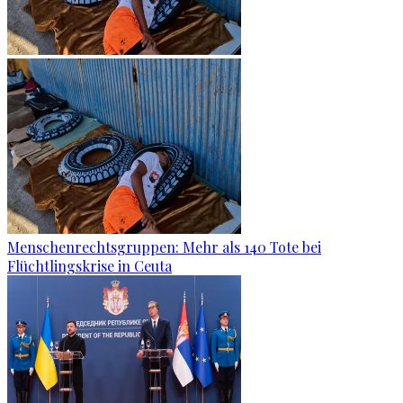
Menschenrechtsgruppen: Mehr als 140 Tote bei
Flüchtlingskrise in Ceuta