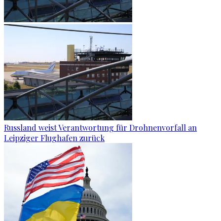
Russland weist Verantwortung für Drohnenvorfall an
Leipziger Flughafen zurück