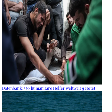
Datenbank: 350 humanitäre Helfer weltweit getötet