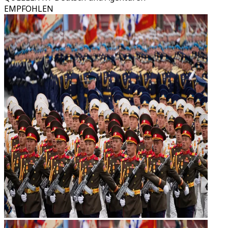
EMPFOHLEN