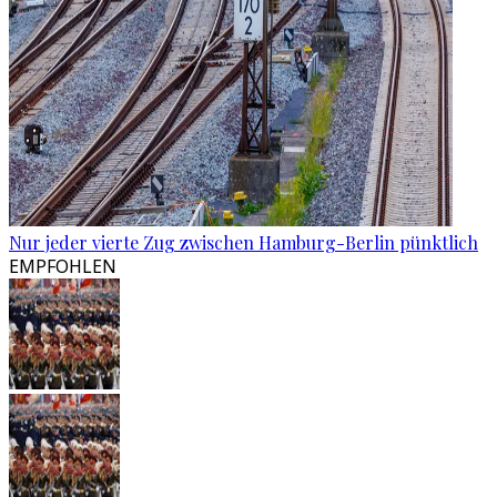
Nur jeder vierte Zug zwischen Hamburg-Berlin pünktlich
EMPFOHLEN