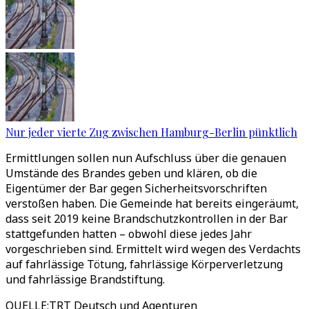
Nur jeder vierte Zug zwischen Hamburg-Berlin pünktlich
Ermittlungen sollen nun Aufschluss über die genauen
Umstände des Brandes geben und klären, ob die
Eigentümer der Bar gegen Sicherheitsvorschriften
verstoßen haben. Die Gemeinde hat bereits eingeräumt,
dass seit 2019 keine Brandschutzkontrollen in der Bar
stattgefunden hatten – obwohl diese jedes Jahr
vorgeschrieben sind. Ermittelt wird wegen des Verdachts
auf fahrlässige Tötung, fahrlässige Körperverletzung
und fahrlässige Brandstiftung.
QUELLE
:
TRT Deutsch und Agenturen