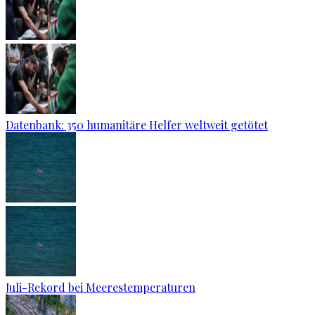
Datenbank: 350 humanitäre Helfer weltweit getötet
Juli-Rekord bei Meerestemperaturen