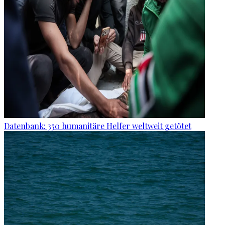
Datenbank: 350 humanitäre Helfer weltweit getötet