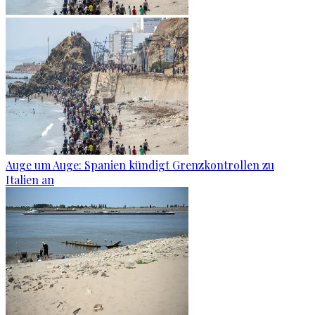
Auge um Auge: Spanien kündigt Grenzkontrollen zu
Italien an