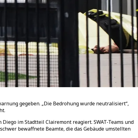
twarnung gegeben. „Die Bedrohung wurde neutralisiert“,
ht.
an Diego im Stadtteil Clairemont reagiert. SWAT-Teams und
e schwer bewaffnete Beamte, die das Gebäude umstellten