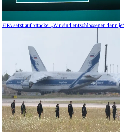
FIFA setzt auf Attacke: „Wir sind entschlossener denn je“