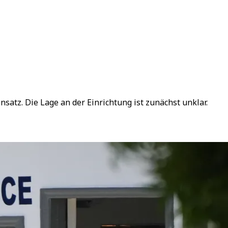
atz. Die Lage an der Einrichtung ist zunächst unklar.