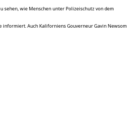
u sehen, wie Menschen unter Polizeischutz von dem
ge informiert. Auch Kaliforniens Gouverneur Gavin Newsom