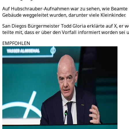
Auf Hubschrauber-Aufnahmen war zu sehen, wie Beamte in
Gebäude weggeleitet wurden, darunter viele Kleinkinder.
San Diegos Bürgermeister Todd Gloria erklärte auf X, er
teilte mit, dass er über den Vorfall informiert worden sei
EMPFOHLEN