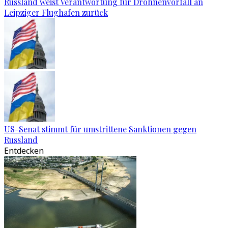
Russland weist Verantwortung für Drohnenvorfall an
Leipziger Flughafen zurück
US-Senat stimmt für umstrittene Sanktionen gegen
Russland
Entdecken