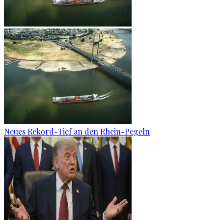
Neues Rekord-Tief an den Rhein-Pegeln