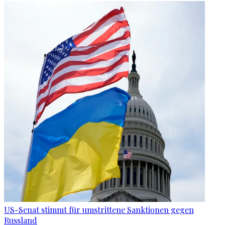
US-Senat stimmt für umstrittene Sanktionen gegen
Russland