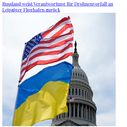
Russland weist Verantwortung für Drohnenvorfall an
Leipziger Flughafen zurück