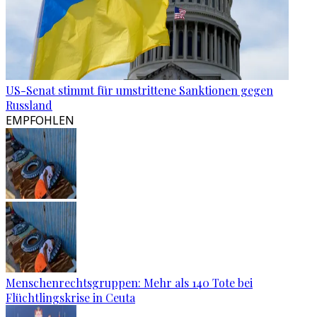
US-Senat stimmt für umstrittene Sanktionen gegen
Russland
EMPFOHLEN
Menschenrechtsgruppen: Mehr als 140 Tote bei
Flüchtlingskrise in Ceuta