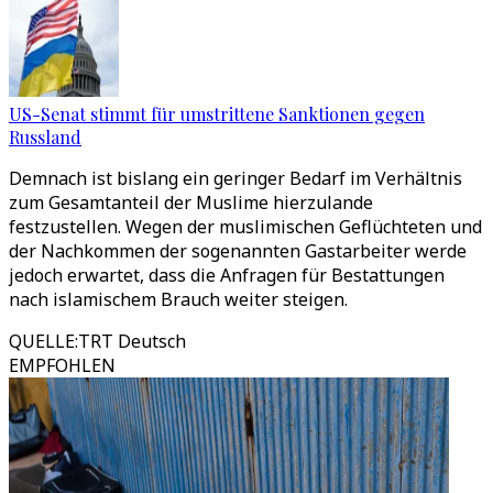
US-Senat stimmt für umstrittene Sanktionen gegen
Russland
Demnach ist bislang ein geringer Bedarf im Verhältnis
zum Gesamtanteil der Muslime hierzulande
festzustellen. Wegen der muslimischen Geflüchteten und
der Nachkommen der sogenannten Gastarbeiter werde
jedoch erwartet, dass die Anfragen für Bestattungen
nach islamischem Brauch weiter steigen.
QUELLE
:
TRT Deutsch
EMPFOHLEN