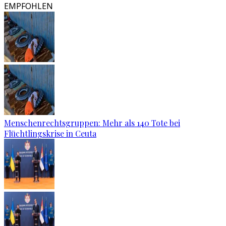
EMPFOHLEN
Menschenrechtsgruppen: Mehr als 140 Tote bei
Flüchtlingskrise in Ceuta