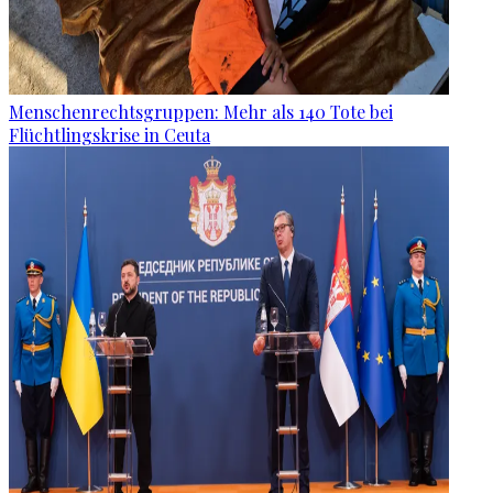
Menschenrechtsgruppen: Mehr als 140 Tote bei
Flüchtlingskrise in Ceuta