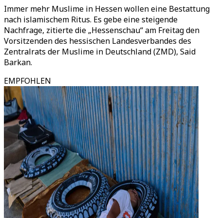
Immer mehr Muslime in Hessen wollen eine Bestattung
nach islamischem Ritus. Es gebe eine steigende
Nachfrage, zitierte die „Hessenschau“ am Freitag den
Vorsitzenden des hessischen Landesverbandes des
Zentralrats der Muslime in Deutschland (ZMD), Said
Barkan.
EMPFOHLEN