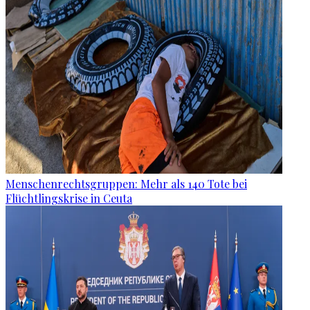
Menschenrechtsgruppen: Mehr als 140 Tote bei
Flüchtlingskrise in Ceuta