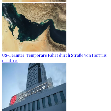
US-Beamter: Temporäre Fahrt durch Straße von Hormus
mautfrei