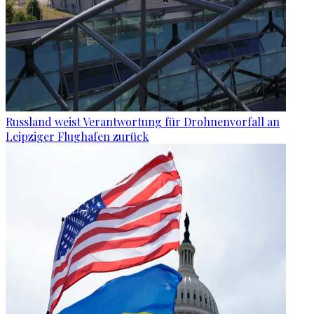
Russland weist Verantwortung für Drohnenvorfall an
Leipziger Flughafen zurück