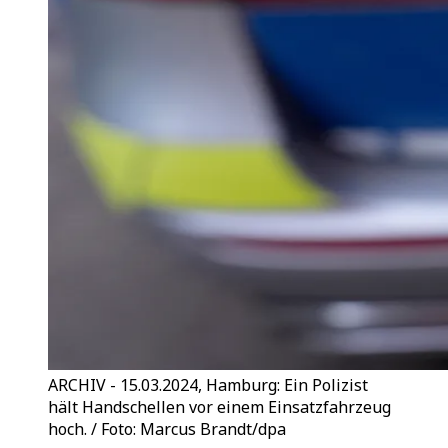
ARCHIV - 15.03.2024, Hamburg: Ein Polizist
hält Handschellen vor einem Einsatzfahrzeug
hoch. / Foto: Marcus Brandt/dpa