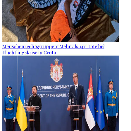
Menschenrechtsgruppen: Mehr als 140 Tote bei
Flüchtlingskrise in Ceuta