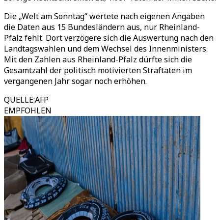
Die „Welt am Sonntag“ wertete nach eigenen Angaben
die Daten aus 15 Bundesländern aus, nur Rheinland-
Pfalz fehlt. Dort verzögere sich die Auswertung nach den
Landtagswahlen und dem Wechsel des Innenministers.
Mit den Zahlen aus Rheinland-Pfalz dürfte sich die
Gesamtzahl der politisch motivierten Straftaten im
vergangenen Jahr sogar noch erhöhen.
QUELLE
:
AFP
EMPFOHLEN