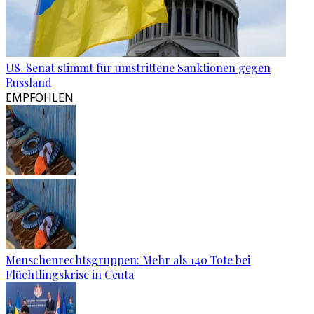
US-Senat stimmt für umstrittene Sanktionen gegen
Russland
EMPFOHLEN
Menschenrechtsgruppen: Mehr als 140 Tote bei
Flüchtlingskrise in Ceuta