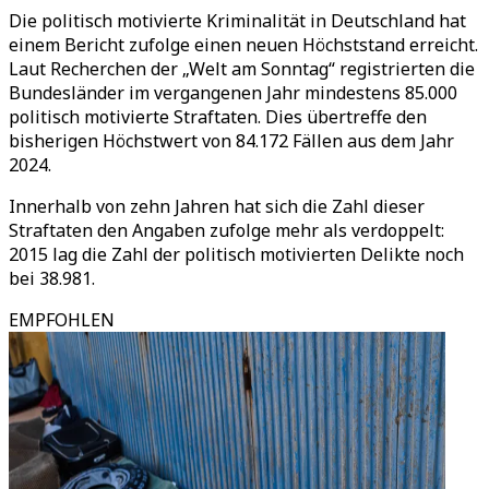
Die politisch motivierte Kriminalität in Deutschland hat
einem Bericht zufolge einen neuen Höchststand erreicht.
Laut Recherchen der „Welt am Sonntag“ registrierten die
Bundesländer im vergangenen Jahr mindestens 85.000
politisch motivierte Straftaten. Dies übertreffe den
bisherigen Höchstwert von 84.172 Fällen aus dem Jahr
2024.
Innerhalb von zehn Jahren hat sich die Zahl dieser
Straftaten den Angaben zufolge mehr als verdoppelt:
2015 lag die Zahl der politisch motivierten Delikte noch
bei 38.981.
EMPFOHLEN