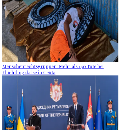
Menschenrechtsgruppen: Mehr als 140 Tote bei
Flüchtlingskrise in Ceuta