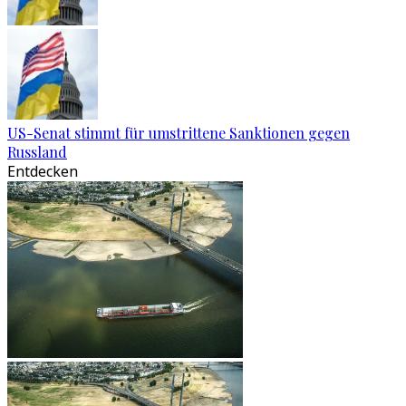
US-Senat stimmt für umstrittene Sanktionen gegen
Russland
Entdecken