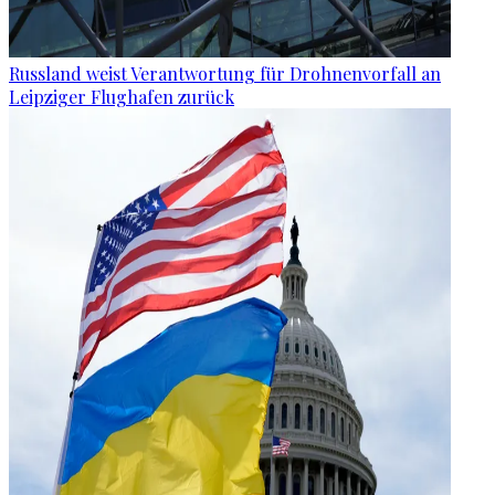
Russland weist Verantwortung für Drohnenvorfall an
Leipziger Flughafen zurück