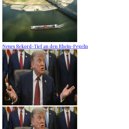
Neues Rekord-Tief an den Rhein-Pegeln