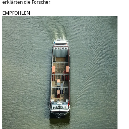
erklärten die Forscher.
EMPFOHLEN