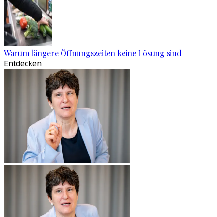
Warum längere Öffnungszeiten keine Lösung sind
Entdecken