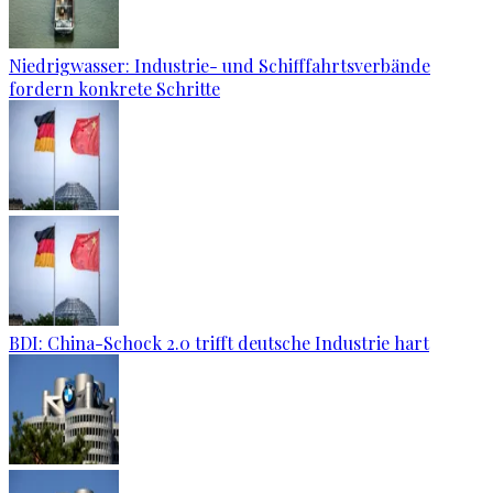
Niedrigwasser: Industrie- und Schifffahrtsverbände
fordern konkrete Schritte
BDI: China-Schock 2.0 trifft deutsche Industrie hart