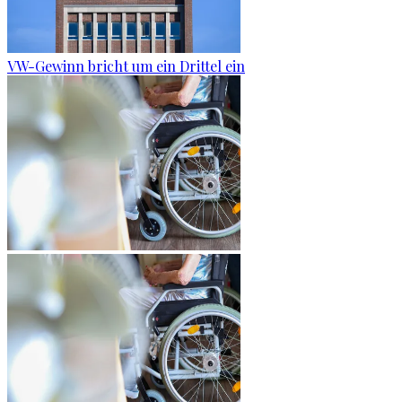
VW-Gewinn bricht um ein Drittel ein