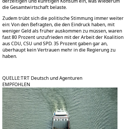
derzeitigen und künftigen Konsum ein, was wiederum
die Gesamtwirtschaft belaste.
Zudem trübt sich die politische Stimmung immer weiter
ein: Von den Befragten, die den Eindruck haben, mit
weniger Geld als früher auskommen zu müssen, waren
fast 80 Prozent unzufrieden mit der Arbeit der Koalition
aus CDU, CSU und SPD. 35 Prozent gaben gar an,
überhaupt kein Vertrauen mehr in die Regierung zu
haben.
QUELLE
:
TRT Deutsch und Agenturen
EMPFOHLEN