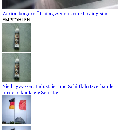
Warum längere Öffnungszeiten keine Lösung sind
EMPFOHLEN
Niedrigwasser: Industrie- und Schifffahrtsverbände
fordern konkrete Schritte