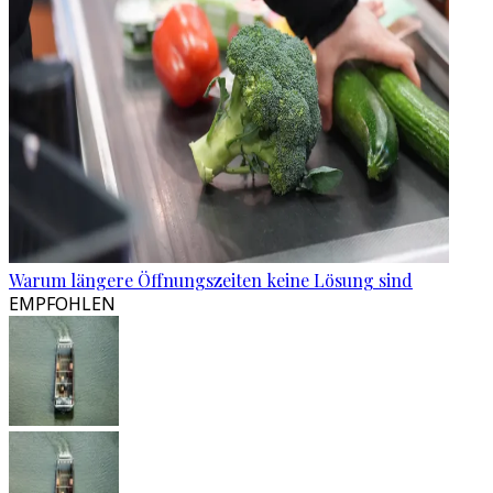
Warum längere Öffnungszeiten keine Lösung sind
EMPFOHLEN