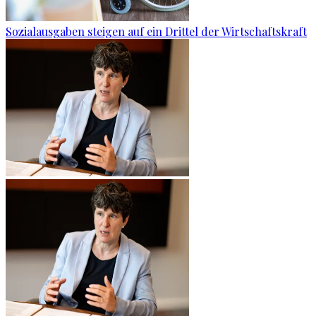
Sozialausgaben steigen auf ein Drittel der Wirtschaftskraft