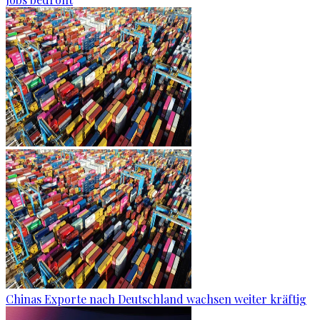
Chinas Exporte nach Deutschland wachsen weiter kräftig