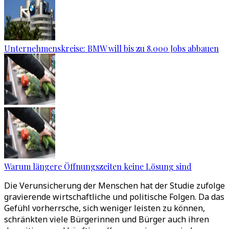
Unternehmenskreise: BMW will bis zu 8.000 Jobs abbauen
Warum längere Öffnungszeiten keine Lösung sind
Die Verunsicherung der Menschen hat der Studie zufolge
gravierende wirtschaftliche und politische Folgen. Da das
Gefühl vorherrsche, sich weniger leisten zu können,
schränkten viele Bürgerinnen und Bürger auch ihren