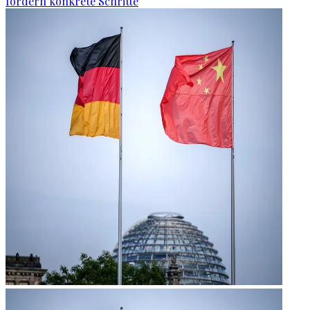
fordern konkrete Schritte