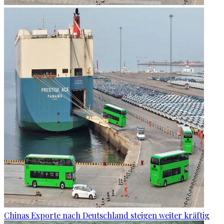
Chinas Exporte nach Deutschland steigen weiter kräftig