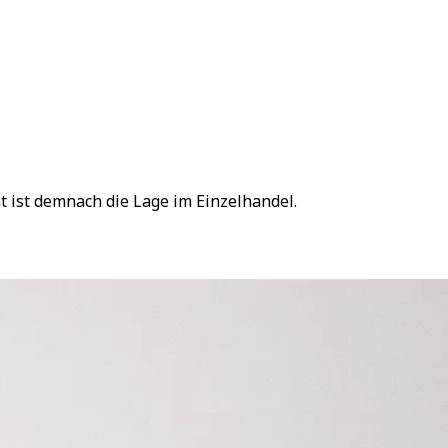
 ist demnach die Lage im Einzelhandel.