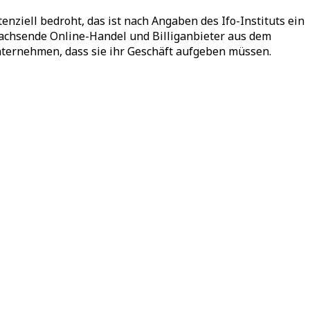
nziell bedroht, das ist nach Angaben des Ifo-Instituts ein
achsende Online-Handel und Billiganbieter aus dem
Unternehmen, dass sie ihr Geschäft aufgeben müssen.