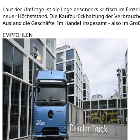
Laut der Umfrage ist die Lage besonders kritisch im Einze
neuer Höchststand. Die Kaufzurückhaltung der Verbrauche
Ausland die Geschäfte. Im Handel insgesamt - also im Gro
EMPFOHLEN