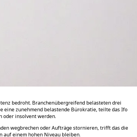
stenz bedroht. Branchenübergreifend belasteten drei
 eine zunehmend belastende Bürokratie, teilte das Ifo
 oder insolvent werden.
den wegbrechen oder Aufträge stornieren, trifft das die
en auf einem hohen Niveau bleiben.