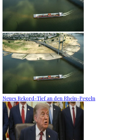
Neues Rekord-Tief an den Rhein-Pegeln