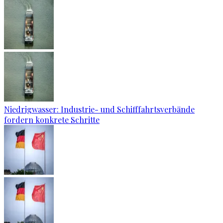
Niedrigwasser: Industrie- und Schifffahrtsverbände
fordern konkrete Schritte