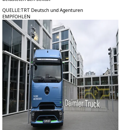
QUELLE
:
TRT Deutsch und Agenturen
EMPFOHLEN