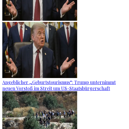
Angeblicher „Geburtstourismus“: Trump unternimmt
neuen Vorstoß im Streit um US-Staatsbürgerschaft