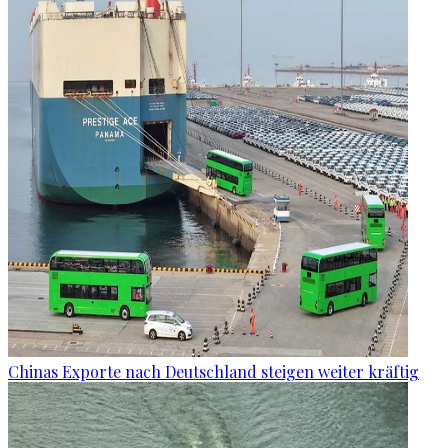
Chinas Exporte nach Deutschland steigen weiter kräftig