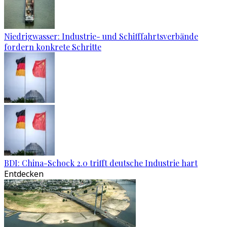
Niedrigwasser: Industrie- und Schifffahrtsverbände
fordern konkrete Schritte
BDI: China-Schock 2.0 trifft deutsche Industrie hart
Entdecken