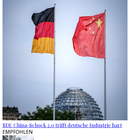
BDI: China-Schock 2.0 trifft deutsche Industrie hart
EMPFOHLEN