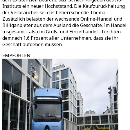
Instituts ein neuer Höchststand. Die Kaufzurückhaltung
der Verbraucher sei das beherrschende Thema.
Zusätzlich belasten der wachsende Online-Handel und
Billiganbieter aus dem Ausland die Geschäfte. Im Handel
insgesamt - also im Groß- und Einzelhandel - fürchten
demnach 1,6 Prozent aller Unternehmen, dass sie ihr
Geschäft aufgeben müssen.
EMPFOHLEN