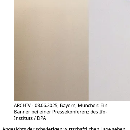
ARCHIV - 08.06.2025, Bayern, München: Ein
Banner bei einer Pressekonferenz des Ifo-
Instituts / DPA
Angesichts der schwierigen wirtschaftlichen Lage sehen