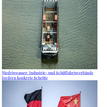
Niedrigwasser: Industrie- und Schifffahrtsverbände
fordern konkrete Schritte