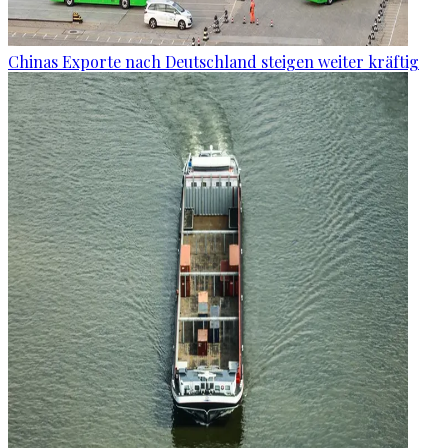
Chinas Exporte nach Deutschland steigen weiter kräftig