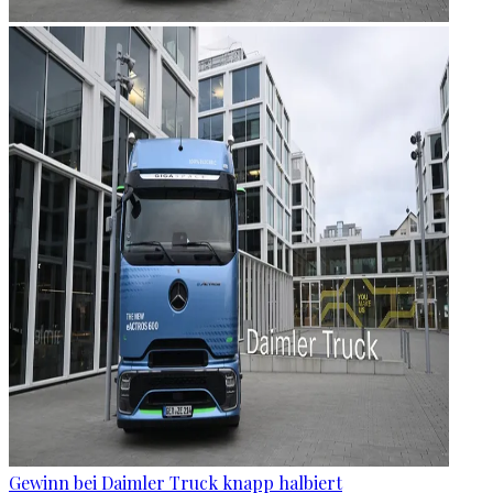
Gewinn bei Daimler Truck knapp halbiert