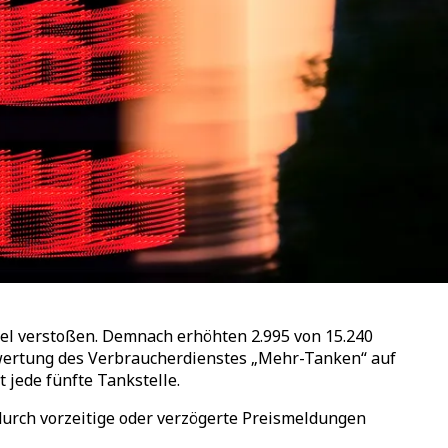
el verstoßen. Demnach erhöhten 2.995 von 15.240
swertung des Verbraucherdienstes
„
Mehr-Tanken
“
auf
t jede fünfte Tankstelle.
urch vorzeitige oder verzögerte Preismeldungen