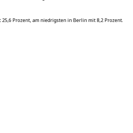
5,6 Prozent, am niedrigsten in Berlin mit 8,2 Prozent.