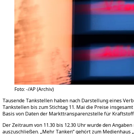
Foto: -/AP (Archiv)
Tausende Tankstellen haben nach Darstellung eines Verbr
Tankstellen bis zum Stichtag 11. Mai die Preise insgesam
Basis von Daten der Markttransparenzstelle für Kraftstof
Der Zeitraum von 11.30 bis 12.30 Uhr wurde den Angaben
auszuschließen.
„
Mehr Tanken
“
gehört zum Medienhaus
„