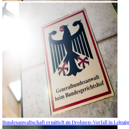
Bundesanwaltschaft ermittelt zu Drohnen-Vorfall in Leipzi