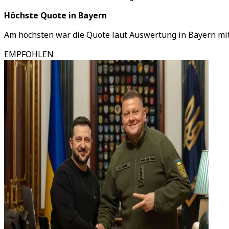
Höchste Quote in Bayern
Am höchsten war die Quote laut Auswertung in Bayern mit 2
EMPFOHLEN