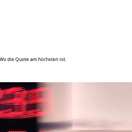
o die Quote am höchsten ist.