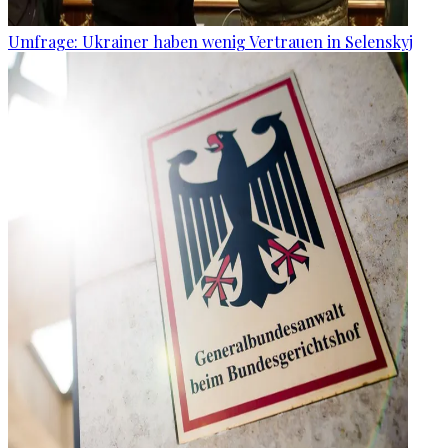
Umfrage: Ukrainer haben wenig Vertrauen in Selenskyj