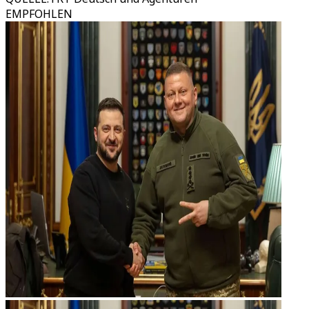
EMPFOHLEN