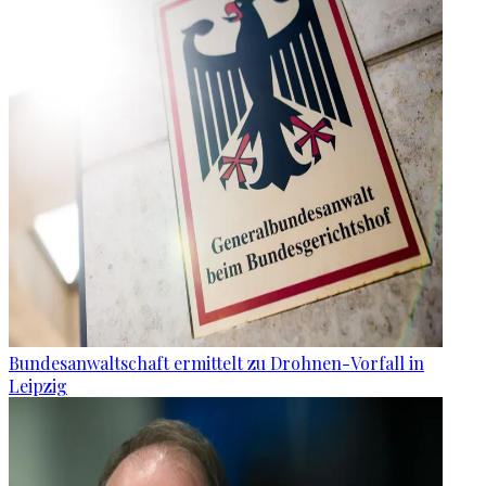
Bundesanwaltschaft ermittelt zu Drohnen-Vorfall in
Leipzig