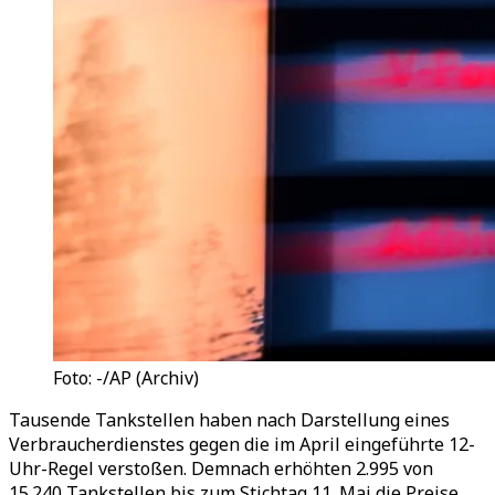
Foto: -/AP (Archiv)
Tausende Tankstellen haben nach Darstellung eines
Verbraucherdienstes gegen die im April eingeführte 12-
Uhr-Regel verstoßen. Demnach erhöhten 2.995 von
15.240 Tankstellen bis zum Stichtag 11. Mai die Preise