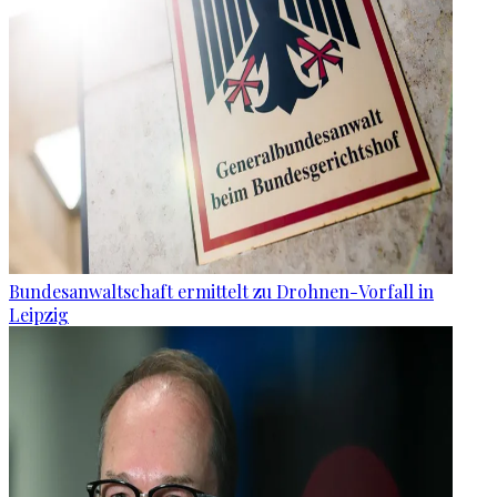
Bundesanwaltschaft ermittelt zu Drohnen-Vorfall in
Leipzig