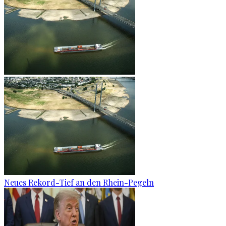
Neues Rekord-Tief an den Rhein-Pegeln