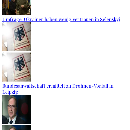
Umfrage: Ukrainer haben wenig Vertrauen in Selenskyj
Bundesanwaltschaft ermittelt zu Drohnen-Vorfall in
Leipzig