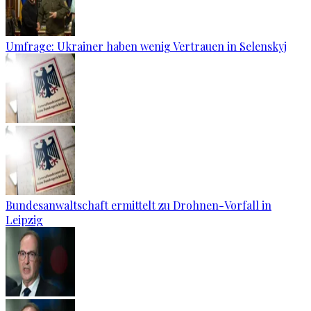
Umfrage: Ukrainer haben wenig Vertrauen in Selenskyj
Bundesanwaltschaft ermittelt zu Drohnen-Vorfall in
Leipzig