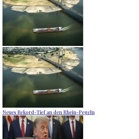
Neues Rekord-Tief an den Rhein-Pegeln