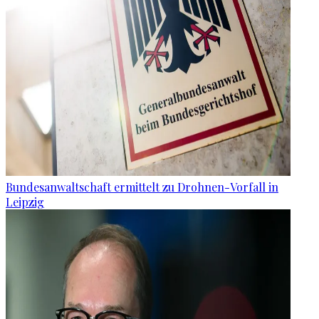
Bundesanwaltschaft ermittelt zu Drohnen-Vorfall in
Leipzig