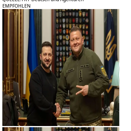
EMPFOHLEN