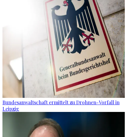
Bundesanwaltschaft ermittelt zu Drohnen-Vorfall in
Leipzig