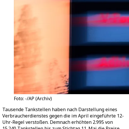
Foto: -/AP (Archiv)
Tausende Tankstellen haben nach Darstellung eines
Verbraucherdienstes gegen die im April eingeführte 12-
Uhr-Regel verstoßen. Demnach erhöhten 2.995 von
15.240 Tankstellen bis zum Stichtag 11. Mai die Preise